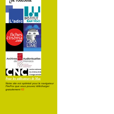
Pour les utilisateurs de Mac
Notre site est optimisé pour le navigateur
FireFox que vous pouvez télécharger
ici
gratuitement