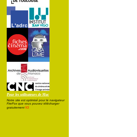
Pour les utilisateurs de Mac
Notre site est optimisé pour le navigateur
FireFox que vous pouvez télécharger
ici
gratuitement