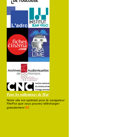
Pour les utilisateurs de Mac
Notre site est optimisé pour le navigateur
FireFox que vous pouvez télécharger
ici
gratuitement