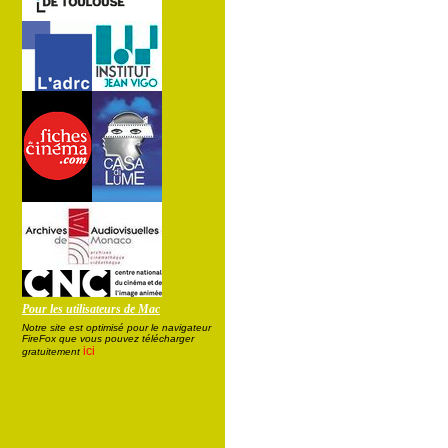
Pour les utilisateurs de Mac
Notre site est optimisé pour le navigateur
FireFox que vous pouvez télécharger
ici
gratuitement