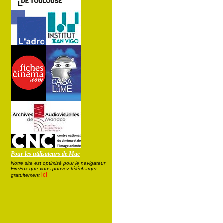
Pour les utilisateurs de Mac
Notre site est optimisé pour le navigateur
FireFox que vous pouvez télécharger
ici
gratuitement