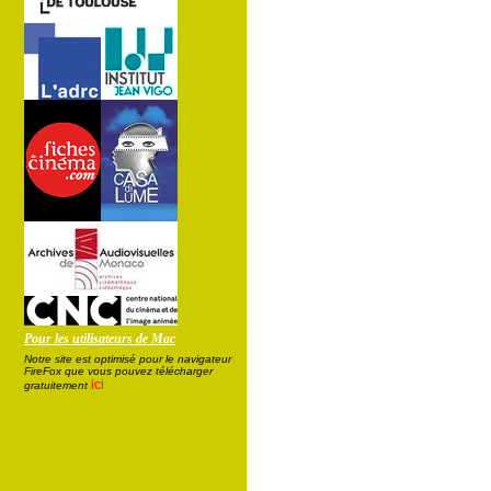
Pour les utilisateurs de Mac
Notre site est optimisé pour le navigateur
FireFox que vous pouvez télécharger
ici
gratuitement