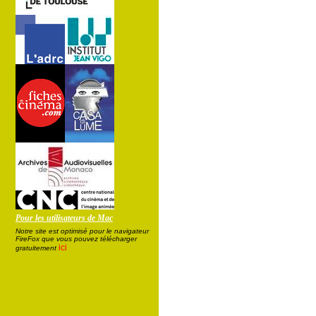
Pour les utilisateurs de Mac
Notre site est optimisé pour le navigateur
FireFox que vous pouvez télécharger
ici
gratuitement