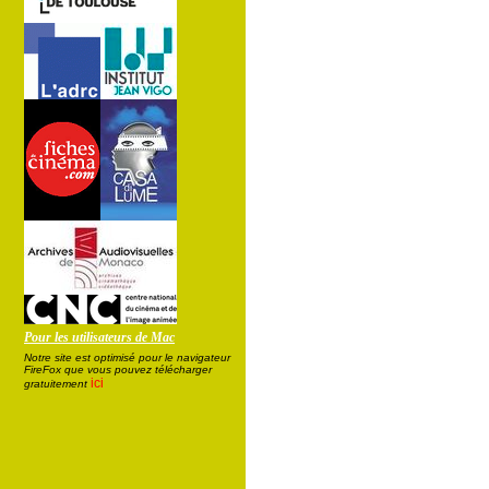
Pour les utilisateurs de Mac
Notre site est optimisé pour le navigateur
FireFox que vous pouvez télécharger
ici
gratuitement