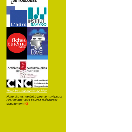
Pour les utilisateurs de Mac
Notre site est optimisé pour le navigateur
FireFox que vous pouvez télécharger
ici
gratuitement