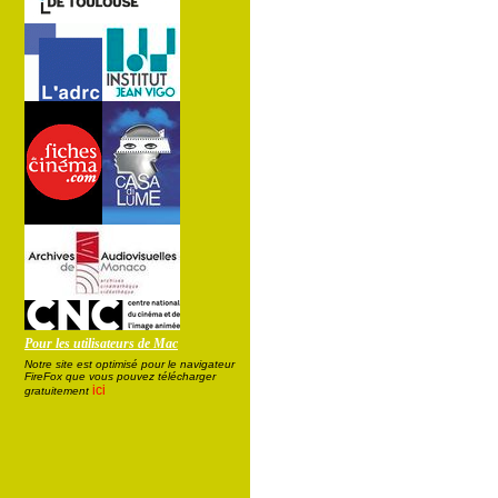
Pour les utilisateurs de Mac
Notre site est optimisé pour le navigateur
FireFox que vous pouvez télécharger
ici
gratuitement