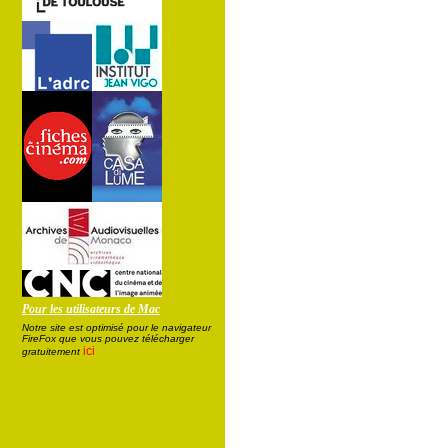
Pour les utilisateurs de Mac
Notre site est optimisé pour le navigateur
FireFox que vous pouvez télécharger
ici
gratuitement