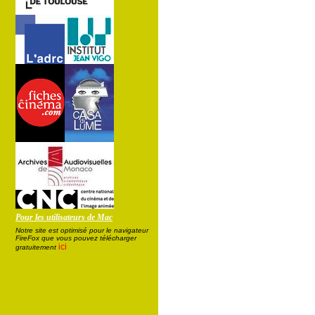
Pour les utilisateurs de Mac
Notre site est optimisé pour le navigateur
FireFox que vous pouvez télécharger
ici
gratuitement