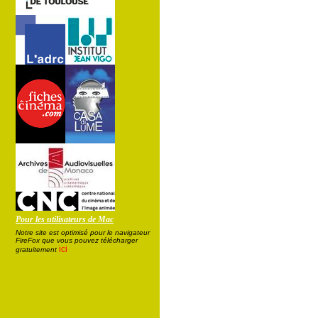
Pour les utilisateurs de Mac
Notre site est optimisé pour le navigateur
FireFox que vous pouvez télécharger
ici
gratuitement