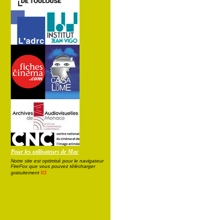
Pour les utilisateurs de Mac
Notre site est optimisé pour le navigateur
FireFox que vous pouvez télécharger
ici
gratuitement