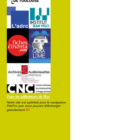
Pour les utilisateurs de Mac
Notre site est optimisé pour le navigateur
FireFox que vous pouvez télécharger
ici
gratuitement