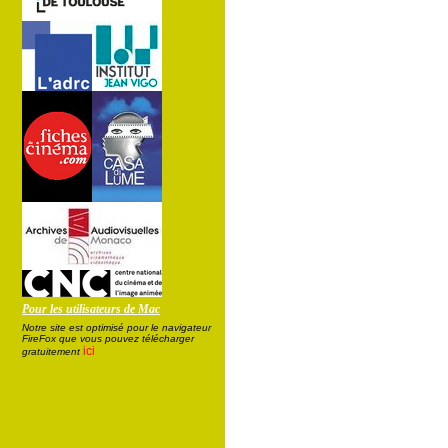
Pour les utilisateurs de Mac
Notre site est optimisé pour le navigateur
FireFox que vous pouvez télécharger
ici
gratuitement