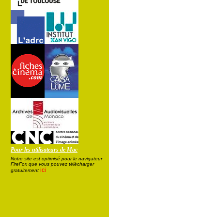
Pour les utilisateurs de Mac
Notre site est optimisé pour le navigateur
FireFox que vous pouvez télécharger
ici
gratuitement