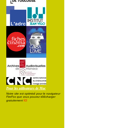
Pour les utilisateurs de Mac
Notre site est optimisé pour le navigateur
FireFox que vous pouvez télécharger
ici
gratuitement