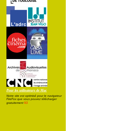
Pour les utilisateurs de Mac
Notre site est optimisé pour le navigateur
FireFox que vous pouvez télécharger
ici
gratuitement