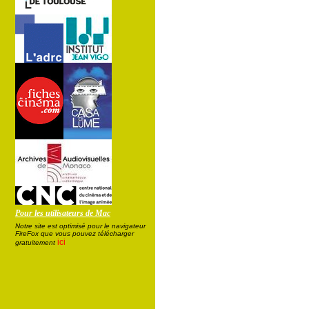
Pour les utilisateurs de Mac
Notre site est optimisé pour le navigateur
FireFox que vous pouvez télécharger
ici
gratuitement