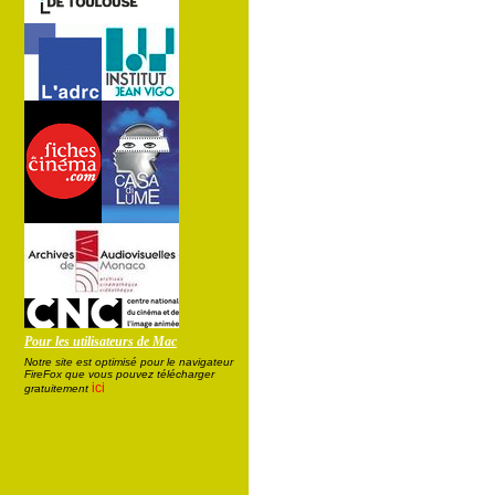
Pour les utilisateurs de Mac
Notre site est optimisé pour le navigateur
FireFox que vous pouvez télécharger
ici
gratuitement