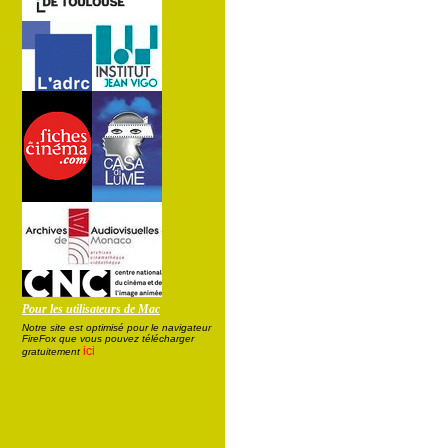
Pour les utilisateurs de Mac
Notre site est optimisé pour le navigateur
FireFox que vous pouvez télécharger
ici
gratuitement