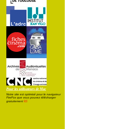
Pour les utilisateurs de Mac
Notre site est optimisé pour le navigateur
FireFox que vous pouvez télécharger
ici
gratuitement