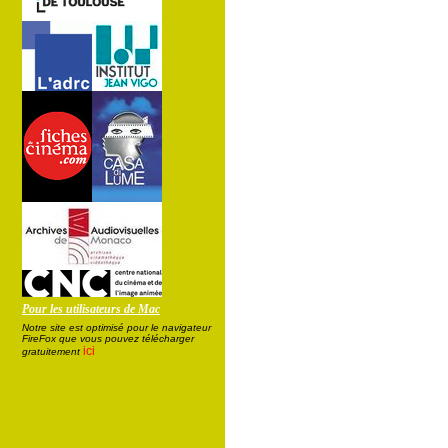
Pour les utilisateurs de Mac
Notre site est optimisé pour le navigateur
FireFox que vous pouvez télécharger
ici
gratuitement