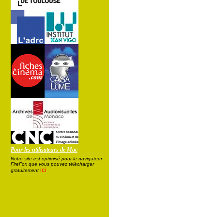
Pour les utilisateurs de Mac
Notre site est optimisé pour le navigateur
FireFox que vous pouvez télécharger
ici
gratuitement