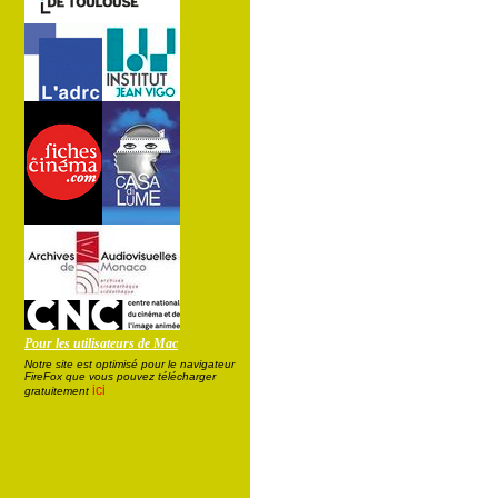
Pour les utilisateurs de Mac
Notre site est optimisé pour le navigateur
FireFox que vous pouvez télécharger
ici
gratuitement