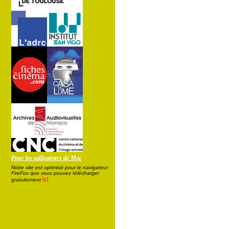
Pour les utilisateurs de Mac
Notre site est optimisé pour le navigateur
FireFox que vous pouvez télécharger
ici
gratuitement