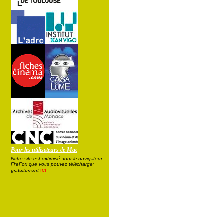
Pour les utilisateurs de Mac
Notre site est optimisé pour le navigateur
FireFox que vous pouvez télécharger
ici
gratuitement