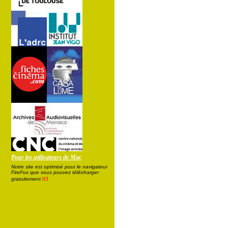
Pour les utilisateurs de Mac
Notre site est optimisé pour le navigateur
FireFox que vous pouvez télécharger
ici
gratuitement