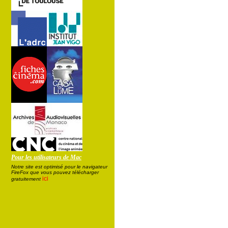
Pour les utilisateurs de Mac
Notre site est optimisé pour le navigateur
FireFox que vous pouvez télécharger
ici
gratuitement