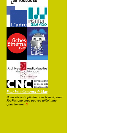
Pour les utilisateurs de Mac
Notre site est optimisé pour le navigateur
FireFox que vous pouvez télécharger
ici
gratuitement