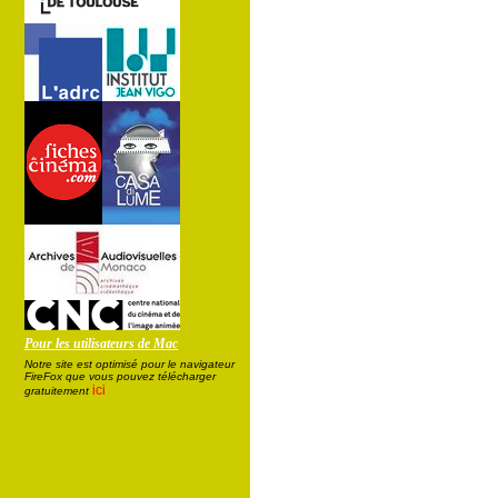
Pour les utilisateurs de Mac
Notre site est optimisé pour le navigateur
FireFox que vous pouvez télécharger
ici
gratuitement