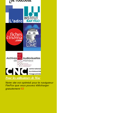
Pour les utilisateurs de Mac
Notre site est optimisé pour le navigateur
FireFox que vous pouvez télécharger
ici
gratuitement