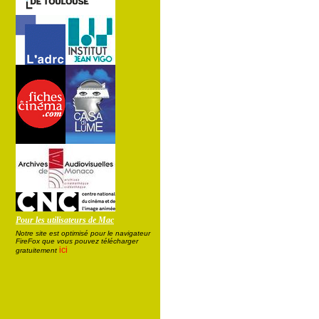
Pour les utilisateurs de Mac
Notre site est optimisé pour le navigateur
FireFox que vous pouvez télécharger
ici
gratuitement