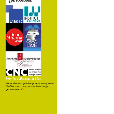
Pour les utilisateurs de Mac
Notre site est optimisé pour le navigateur
FireFox que vous pouvez télécharger
ici
gratuitement