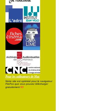
Pour les utilisateurs de Mac
Notre site est optimisé pour le navigateur
FireFox que vous pouvez télécharger
ici
gratuitement