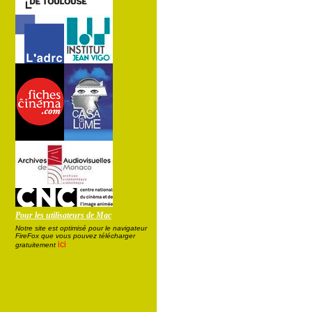
Pour les utilisateurs de Mac
Notre site est optimisé pour le navigateur
FireFox que vous pouvez télécharger
ici
gratuitement