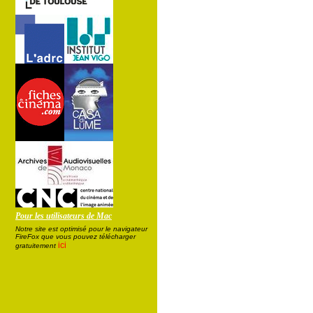
Pour les utilisateurs de Mac
Notre site est optimisé pour le navigateur
FireFox que vous pouvez télécharger
ici
gratuitement