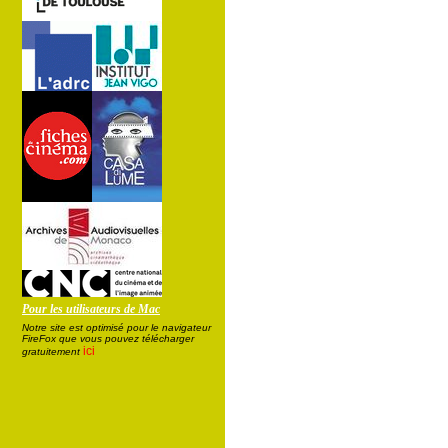
Pour les utilisateurs de Mac
Notre site est optimisé pour le navigateur
FireFox que vous pouvez télécharger
ici
gratuitement