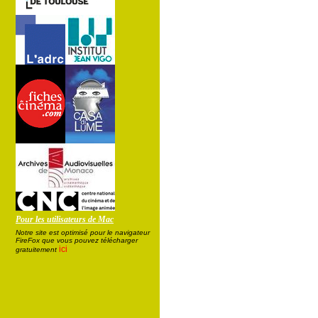
Pour les utilisateurs de Mac
Notre site est optimisé pour le navigateur
FireFox que vous pouvez télécharger
ici
gratuitement