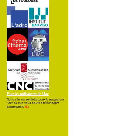
Pour les utilisateurs de Mac
Notre site est optimisé pour le navigateur
FireFox que vous pouvez télécharger
ici
gratuitement