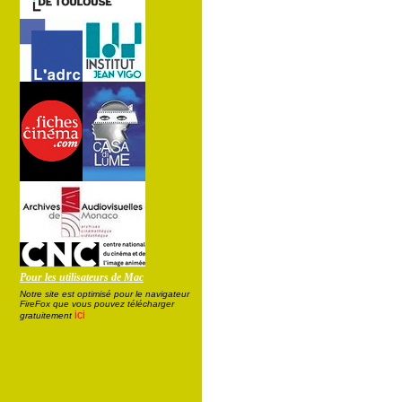
Pour les utilisateurs de Mac
Notre site est optimisé pour le navigateur
FireFox que vous pouvez télécharger
ici
gratuitement