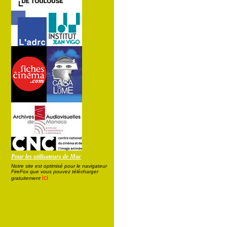
Pour les utilisateurs de Mac
Notre site est optimisé pour le navigateur
FireFox que vous pouvez télécharger
ici
gratuitement