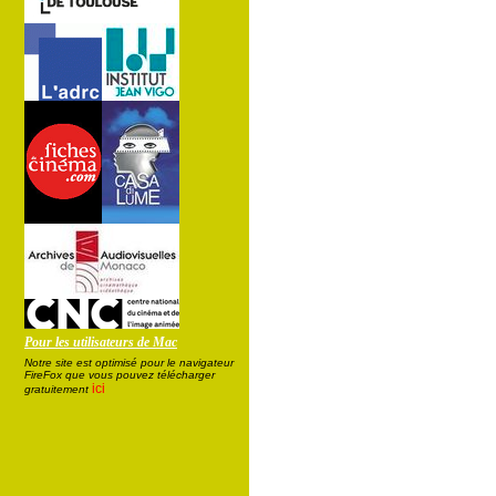
Pour les utilisateurs de Mac
Notre site est optimisé pour le navigateur
FireFox que vous pouvez télécharger
ici
gratuitement