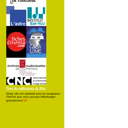
Pour les utilisateurs de Mac
Notre site est optimisé pour le navigateur
FireFox que vous pouvez télécharger
ici
gratuitement