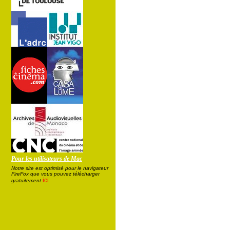
Pour les utilisateurs de Mac
Notre site est optimisé pour le navigateur
FireFox que vous pouvez télécharger
ici
gratuitement