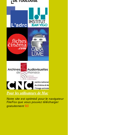
Pour les utilisateurs de Mac
Notre site est optimisé pour le navigateur
FireFox que vous pouvez télécharger
ici
gratuitement