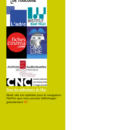
Pour les utilisateurs de Mac
Notre site est optimisé pour le navigateur
FireFox que vous pouvez télécharger
ici
gratuitement