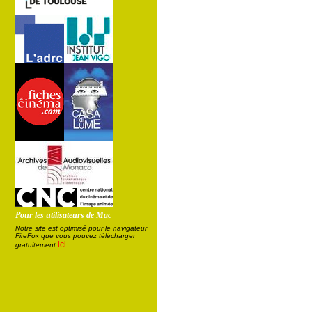
Pour les utilisateurs de Mac
Notre site est optimisé pour le navigateur
FireFox que vous pouvez télécharger
ici
gratuitement