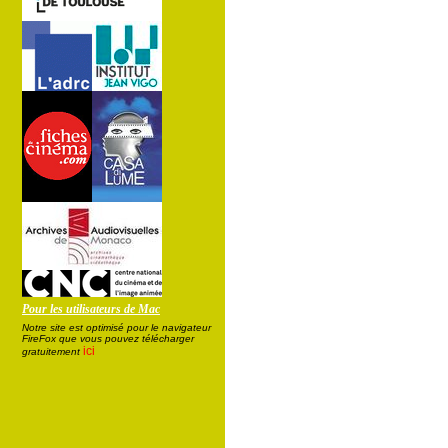
Pour les utilisateurs de Mac
Notre site est optimisé pour le navigateur
FireFox que vous pouvez télécharger
ici
gratuitement